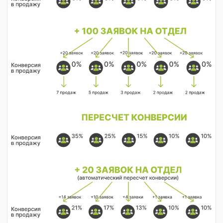
РАСПРЕДЕЛЕНИЯ
ЗАЯВОК
В AMOCRM
КЕЙСЫ
НАСТРОЙКИ
ВИДЖЕТА