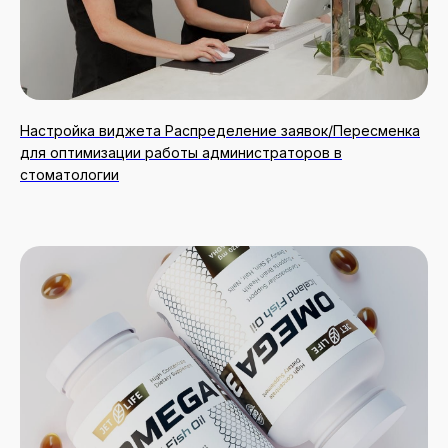
ДРУГИЕ
ВИДЖЕТЫ
Настройка виджета Распределение заявок/Пересменка
для оптимизации работы администраторов в
стоматологии