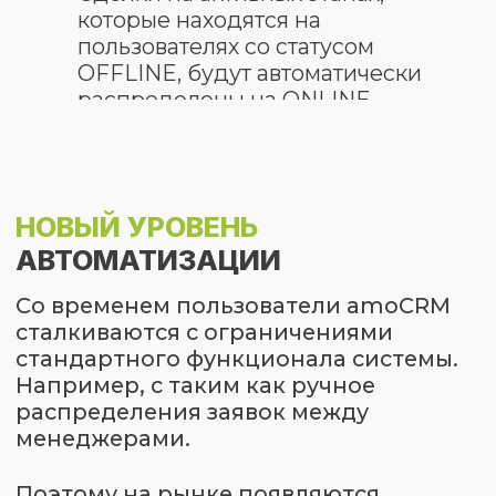
ДОПОЛНИТЕЛЬНЫЕ
ПРЕИМУЩЕСТВА ВИДЖЕТА