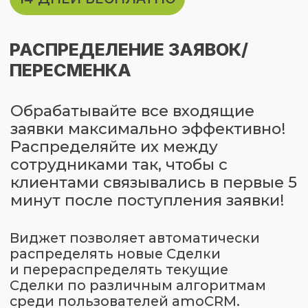
заявки максимально эффективно!
Распределяйте их между
сотрудниками так, чтобы с
клиентами связывались в первые 5
минут после поступления заявки!
Виджет позволяет автоматически
распределять новые Сделки
и перераспределять текущие
Сделки по различным алгоритмам
среди пользователей amoCRM.
ВИДЖЕТ
ИДЕАЛЬНО
ПОДХОДИТ
ДЛЯ
КОМПАНИЙ У КОТОРЫХ