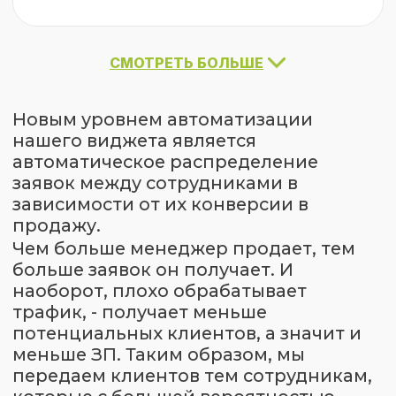
СМОТРЕТЬ БОЛЬШЕ