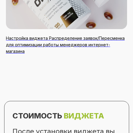
Настройка виджета Распределение заявок/Пересменка
для оптимизации работы менеджеров интернет-
магазина