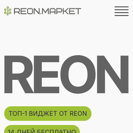
ТОП-1 ВИДЖЕТ ОТ REON
14 ДНЕЙ БЕСПЛАТНО
РАСПРЕДЕЛЕНИЕ ЗАЯВОК/
ПЕРЕСМЕНКА
Обрабатывайте все входящие